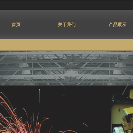
首页
关于我们
产品展示