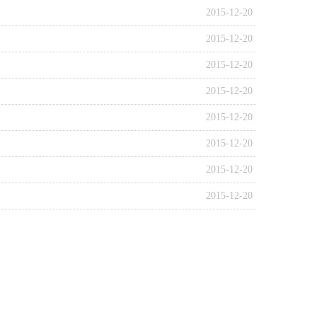
2015-12-20
2015-12-20
2015-12-20
2015-12-20
2015-12-20
2015-12-20
2015-12-20
2015-12-20